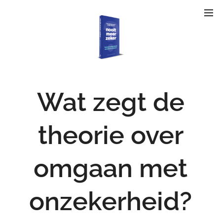
Wat zegt de
theorie over
omgaan met
onzekerheid?